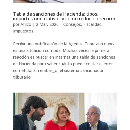
Tabla de sanciones de Hacienda: tipos,
importes orientativos y cómo reducir o recurrir
por
Afilco
|
2 Mar, 2026
|
Consejos
,
Fiscalidad
,
Impuestos
Recibir una notificación de la Agencia Tributaria nunca
es una situación cómoda. Muchas veces la primera
reacción es buscar en Internet una tabla de sanciones
de Hacienda para saber cuánto puede costar el error
cometido. Sin embargo, el sistema sancionador
tributario...