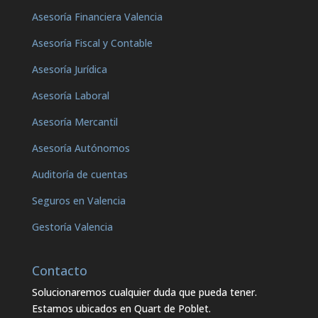
Asesoría Financiera Valencia
Asesoría Fiscal y Contable
Asesoría Jurídica
Asesoría Laboral
Asesoría Mercantil
Asesoría Autónomos
Auditoría de cuentas
Seguros en Valencia
Gestoría Valencia
Contacto
Solucionaremos cualquier duda que pueda tener.
Estamos ubicados en Quart de Poblet.