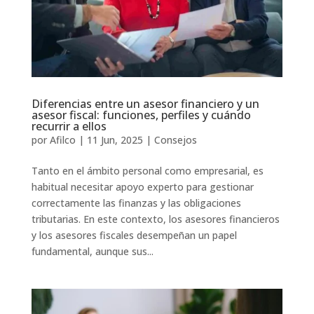
Diferencias entre un asesor financiero y un
asesor fiscal: funciones, perfiles y cuándo
recurrir a ellos
por
Afilco
|
11 Jun, 2025
|
Consejos
Tanto en el ámbito personal como empresarial, es
habitual necesitar apoyo experto para gestionar
correctamente las finanzas y las obligaciones
tributarias. En este contexto, los asesores financieros
y los asesores fiscales desempeñan un papel
fundamental, aunque sus...