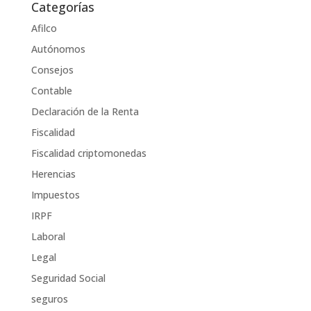
Categorías
Afilco
Autónomos
Consejos
Contable
Declaración de la Renta
Fiscalidad
Fiscalidad criptomonedas
Herencias
Impuestos
IRPF
Laboral
Legal
Seguridad Social
seguros