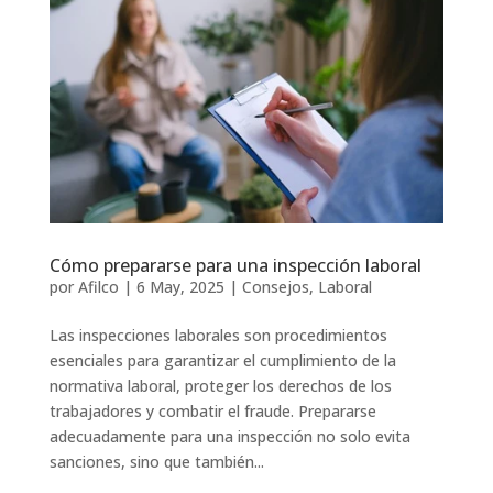
Cómo prepararse para una inspección laboral
por
Afilco
|
6 May, 2025
|
Consejos
,
Laboral
Las inspecciones laborales son procedimientos
esenciales para garantizar el cumplimiento de la
normativa laboral, proteger los derechos de los
trabajadores y combatir el fraude. Prepararse
adecuadamente para una inspección no solo evita
sanciones, sino que también...