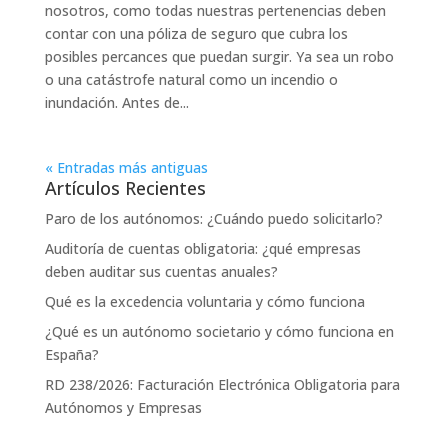
nosotros, como todas nuestras pertenencias deben
contar con una póliza de seguro que cubra los
posibles percances que puedan surgir. Ya sea un robo
o una catástrofe natural como un incendio o
inundación. Antes de...
« Entradas más antiguas
Artículos Recientes
Paro de los autónomos: ¿Cuándo puedo solicitarlo?
Auditoría de cuentas obligatoria: ¿qué empresas
deben auditar sus cuentas anuales?
Qué es la excedencia voluntaria y cómo funciona
¿Qué es un autónomo societario y cómo funciona en
España?
RD 238/2026: Facturación Electrónica Obligatoria para
Autónomos y Empresas