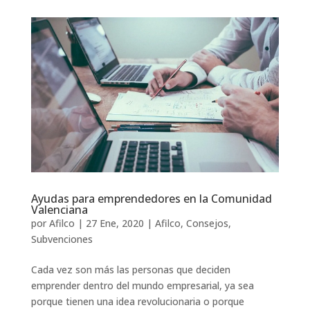
Ayudas para emprendedores en la Comunidad
Valenciana
por
Afilco
|
27 Ene, 2020
|
Afilco
,
Consejos
,
Subvenciones
Cada vez son más las personas que deciden
emprender dentro del mundo empresarial, ya sea
porque tienen una idea revolucionaria o porque