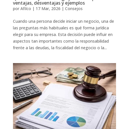
ventajas, desventajas y ejemplos
por
Afilco
|
17 Mar, 2026
|
Consejos
Cuando una persona decide iniciar un negocio, una de
las preguntas más habituales es qué forma jurídica
elegir para su empresa. Esta decisión puede influir en
aspectos tan importantes como la responsabilidad
frente a las deudas, la fiscalidad del negocio o la...