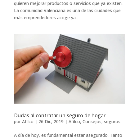
quieren mejorar productos o servicios que ya existen.
La comunidad Valenciana es una de las ciudades que
más emprendedores acoge ya...
Dudas al contratar un seguro de hogar
por
Afilco
|
26 Dic, 2019
|
Afilco
,
Consejos
,
seguros
A día de hoy, es fundamental estar asegurado. Tanto