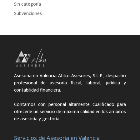
Sin categoría
Subvenciones
Asesoría en Valencia Afilco Asesores, S.L.P., despacho
profesional de asesoría fiscal, laboral, jurídica y
contabilidad financiera.
Contamos con personal altamente cualificado para
ofrecerle un servicio de máxima calidad en los ámbitos
de asesoría y gestoría.
Servicios de Asesoría en Valencia