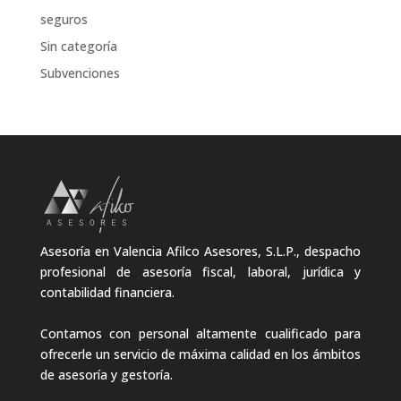
seguros
Sin categoría
Subvenciones
Asesoría en Valencia Afilco Asesores, S.L.P., despacho
profesional de asesoría fiscal, laboral, jurídica y
contabilidad financiera.
Contamos con personal altamente cualificado para
ofrecerle un servicio de máxima calidad en los ámbitos
de asesoría y gestoría.