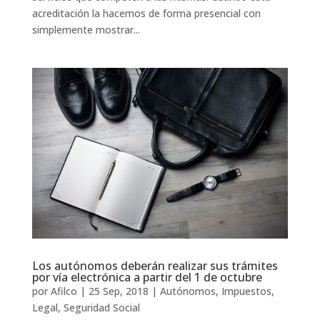
acreditación la hacemos de forma presencial con
simplemente mostrar...
Los autónomos deberán realizar sus trámites
por vía electrónica a partir del 1 de octubre
por
Afilco
|
25 Sep, 2018
|
Autónomos
,
Impuestos
,
Legal
,
Seguridad Social