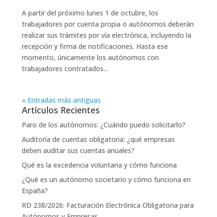
A partir del próximo lunes 1 de octubre, los
trabajadores por cuenta propia o autónomos deberán
realizar sus trámites por vía electrónica, incluyendo la
recepción y firma de notificaciones. Hasta ese
momento, únicamente los autónomos con
trabajadores contratados...
« Entradas más antiguas
Artículos Recientes
Paro de los autónomos: ¿Cuándo puedo solicitarlo?
Auditoría de cuentas obligatoria: ¿qué empresas
deben auditar sus cuentas anuales?
Qué es la excedencia voluntaria y cómo funciona
¿Qué es un autónomo societario y cómo funciona en
España?
RD 238/2026: Facturación Electrónica Obligatoria para
Autónomos y Empresas