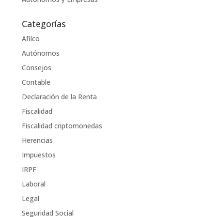
Categorías
Afilco
Autónomos
Consejos
Contable
Declaración de la Renta
Fiscalidad
Fiscalidad criptomonedas
Herencias
Impuestos
IRPF
Laboral
Legal
Seguridad Social