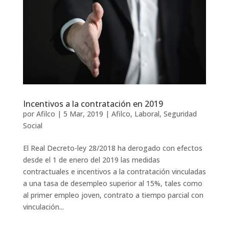
Incentivos a la contratación en 2019
por
Afilco
|
5 Mar, 2019
|
Afilco
,
Laboral
,
Seguridad
Social
El Real Decreto-ley 28/2018 ha derogado con efectos
desde el 1 de enero del 2019 las medidas
contractuales e incentivos a la contratación vinculadas
a una tasa de desempleo superior al 15%, tales como
al primer empleo joven, contrato a tiempo parcial con
vinculación...