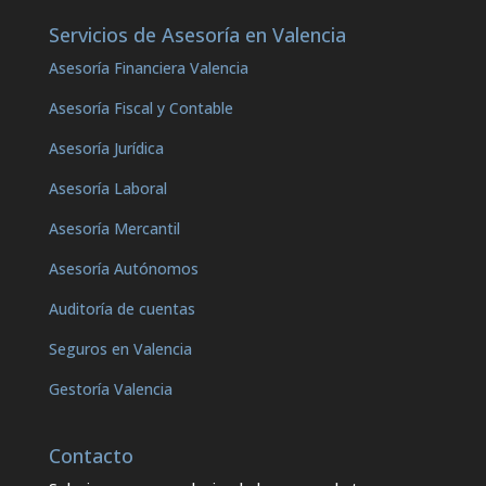
Servicios de Asesoría en Valencia
Asesoría Financiera Valencia
Asesoría Fiscal y Contable
Asesoría Jurídica
Asesoría Laboral
Asesoría Mercantil
Asesoría Autónomos
Auditoría de cuentas
Seguros en Valencia
Gestoría Valencia
Contacto