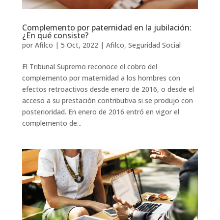
Complemento por paternidad en la jubilación:
¿En qué consiste?
por
Afilco
|
5 Oct, 2022
|
Afilco
,
Seguridad Social
El Tribunal Supremo reconoce el cobro del
complemento por maternidad a los hombres con
efectos retroactivos desde enero de 2016, o desde el
acceso a su prestación contributiva si se produjo con
posterioridad. En enero de 2016 entró en vigor el
complemento de...