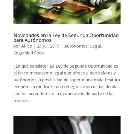
Novedades en la Ley de Segunda Oportunidad
para Autónomos
por
Afilco
|
21 Jul, 2019
|
Autónomos
,
Legal
,
Seguridad Social
¿En qué consiste? La Ley de Segunda Oportunidad es
el único mecanismo legal que ofrece a particulares y
autónomos la posibilidad de superar una mala tesitura
económica mediante una renegociación de las deudas
con los acreedores o la exoneración de parte de las
mismas....