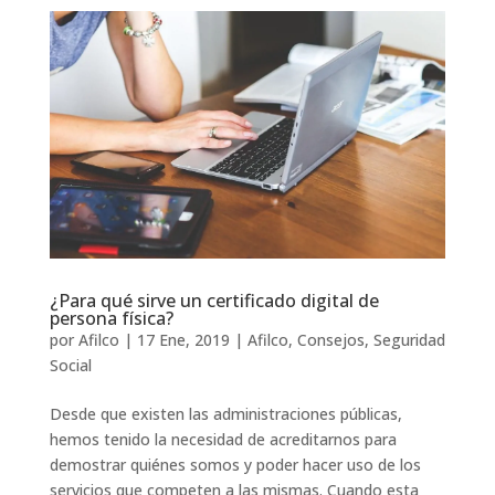
¿Para qué sirve un certificado digital de
persona física?
por
Afilco
|
17 Ene, 2019
|
Afilco
,
Consejos
,
Seguridad
Social
Desde que existen las administraciones públicas,
hemos tenido la necesidad de acreditarnos para
demostrar quiénes somos y poder hacer uso de los
servicios que competen a las mismas. Cuando esta