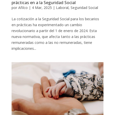
prácticas en a la Seguridad Social
por
Afilco
|
4 Mar, 2025
|
Laboral
,
Seguridad Social
La cotización a la Seguridad Social para los becarios
en prácticas ha experimentado un cambio
revolucionario a partir del 1 de enero de 2024. Esta
nueva normativa, que afecta tanto a las prácticas
remuneradas como a las no remuneradas, tiene
implicaciones...