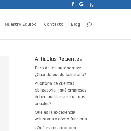
Nuestro Equipo
Contacto
Blog
Artículos Recientes
Paro de los autónomos:
¿Cuándo puedo solicitarlo?
Auditoría de cuentas
obligatoria: ¿qué empresas
deben auditar sus cuentas
anuales?
Qué es la excedencia
voluntaria y cómo funciona
¿Qué es un autónomo