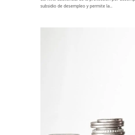
subsidio de desempleo y permite la...