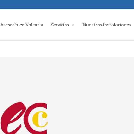
Asesoría en Valencia
Servicios
Nuestras Instalaciones