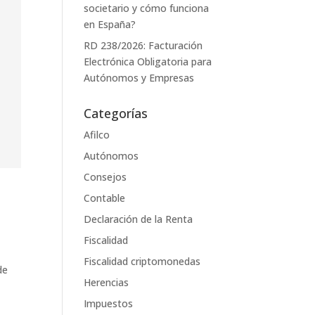
societario y cómo funciona
en España?
RD 238/2026: Facturación
Electrónica Obligatoria para
Autónomos y Empresas
Categorías
Afilco
Autónomos
Consejos
Contable
Declaración de la Renta
Fiscalidad
Fiscalidad criptomonedas
de
Herencias
Impuestos