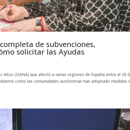
completa de subvenciones,
cómo solicitar las Ayudas
es Altos (DANA) que afectó a varias regiones de España entre el 28 
l Gobierno como las comunidades autónomas han adoptado medidas 