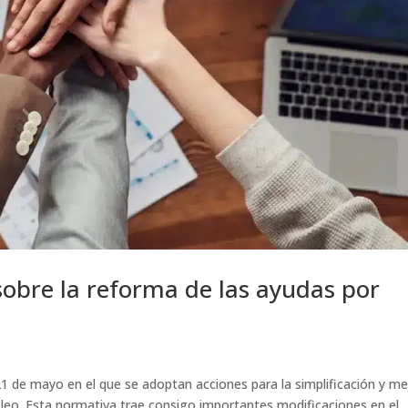
sobre la reforma de las ayudas por
21 de mayo en el que se adoptan acciones para la simplificación y me
mpleo. Esta normativa trae consigo importantes modificaciones en el