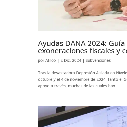
Ayudas DANA 2024: Guía 
exoneraciones fiscales y 
por
Afilco
|
2 Dic, 2024
|
Subvenciones
Tras la devastadora Depresión Aislada en Nivel
octubre y el 4 de noviembre de 2024, tanto e
apoyo a través, muchas de las cuales han...