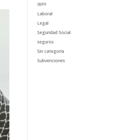
IRPF
Laboral
Legal
Seguridad Social
seguros
Sin categoría
Subvenciones