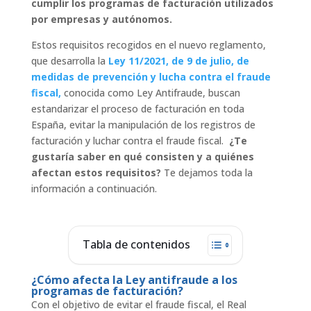
cumplir los programas de facturación utilizados
por empresas y autónomos.
Estos requisitos recogidos en el nuevo reglamento,
que desarrolla la
Ley 11/2021, de 9 de julio, de
medidas de prevención y lucha contra el fraude
fiscal,
conocida como Ley Antifraude, buscan
estandarizar el proceso de facturación en toda
España, evitar la manipulación de los registros de
facturación y luchar contra el fraude fiscal.
¿Te
gustaría saber en qué consisten y a quiénes
afectan estos requisitos?
Te dejamos toda la
información a continuación.
Tabla de contenidos
¿Cómo afecta la Ley antifraude a los
programas de facturación?
Con el objetivo de evitar el fraude fiscal, el Real