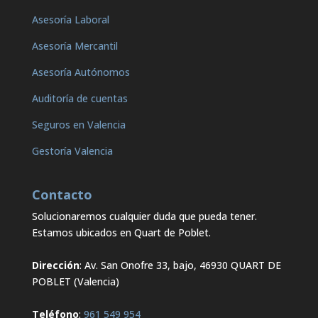
Asesoría Laboral
Asesoría Mercantil
Asesoría Autónomos
Auditoría de cuentas
Seguros en Valencia
Gestoría Valencia
Contacto
Solucionaremos cualquier duda que pueda tener.
Estamos ubicados en Quart de Poblet.
Dirección
: Av. San Onofre 33, bajo, 46930 QUART DE
POBLET (Valencia)
Teléfono
:
961 549 954