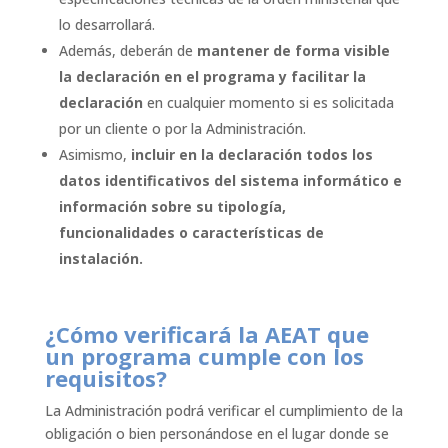
lo desarrollará.
Además, deberán de
mantener de forma visible
la declaración en el programa y facilitar la
declaración
en cualquier momento si es solicitada
por un cliente o por la Administración.
Asimismo,
incluir en la declaración todos los
datos identificativos del sistema informático e
información sobre su tipología,
funcionalidades o características de
instalación.
¿Cómo verificará la AEAT que
un programa cumple con los
requisitos?
La Administración podrá verificar el cumplimiento de la
obligación o bien personándose en el lugar donde se