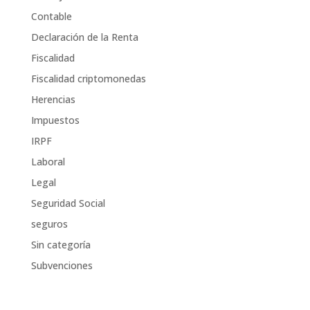
Contable
Declaración de la Renta
Fiscalidad
Fiscalidad criptomonedas
Herencias
Impuestos
IRPF
Laboral
Legal
Seguridad Social
seguros
Sin categoría
Subvenciones