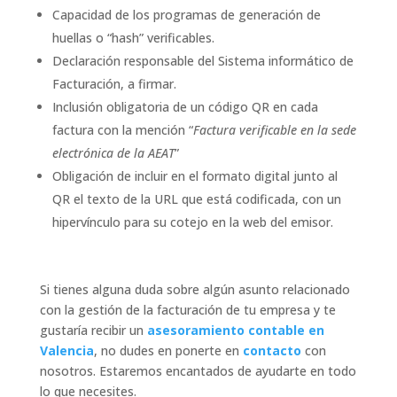
Capacidad de los programas de generación de
huellas o “hash” verificables.
Declaración responsable del Sistema informático de
Facturación, a firmar.
Inclusión obligatoria de un código QR en cada
factura con la mención “
Factura verificable en la sede
electrónica de la AEAT
”
Obligación de incluir en el formato digital junto al
QR el texto de la URL que está codificada, con un
hipervínculo para su cotejo en la web del emisor.
Si tienes alguna duda sobre algún asunto relacionado
con la gestión de la facturación de tu empresa y te
gustaría recibir un
asesoramiento contable en
Valencia
, no dudes en ponerte en
contacto
con
nosotros. Estaremos encantados de ayudarte en todo
lo que necesites.