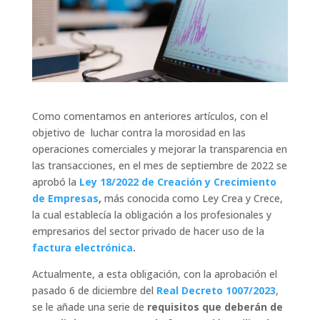
Como comentamos en anteriores artículos, con el
objetivo de luchar contra la morosidad en las
operaciones comerciales y mejorar la transparencia en
las transacciones, en el mes de septiembre de 2022 se
aprobó la
Ley 18/2022 de Creación y Crecimiento
de Empresas
,
más conocida como Ley Crea y Crece,
la cual establecía la obligación a los profesionales y
empresarios del sector privado de hacer uso de la
factura electrónica
.
Actualmente, a esta obligación, con la aprobación el
pasado 6 de diciembre del
Real Decreto 1007/2023
,
se le añade una serie de
requisitos que deberán de