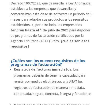
Decreto 1007/2023, que desarrolla la Ley Antifraude,
establece a las empresas que desarrollan y
comercializan esta clase de software un periodo de 9
meses para adaptar sus productos a los requisitos
establecidos
.
Y, por otro lado, los empresarios
tendrán hasta el 1 de julio de 2025
para disponer
de programas de facturación certificados por la
Agencia Tributaria (AEAT). Pero,
¿cuáles son esos
requisitos?
¿Cuáles son los nuevos requisitos de los
programas de facturación?
Registros de facturas inmediatos.
Los
programas deberán de tener la capacidad para
remitir por medios electrónicos a la AEAT los
registros de facturación de manera inmediata,
continuada, segura, correcta, íntegra y fehaciente.