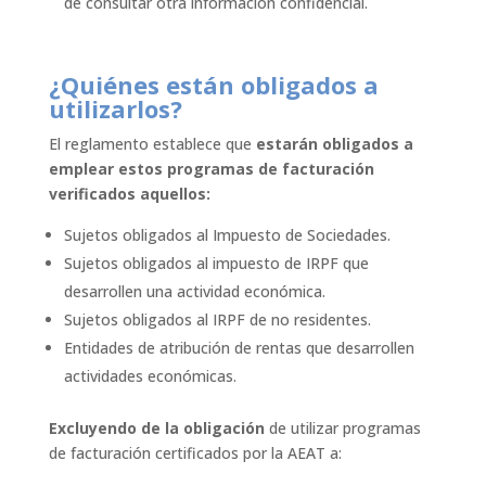
de consultar otra información confidencial.
¿Quiénes están obligados a
utilizarlos?
El reglamento establece que
estarán obligados a
emplear estos programas de facturación
verificados aquellos:
Sujetos obligados al Impuesto de Sociedades.
Sujetos obligados al impuesto de IRPF que
desarrollen una actividad económica.
Sujetos obligados al IRPF de no residentes.
Entidades de atribución de rentas que desarrollen
actividades económicas.
Excluyendo de la obligación
de utilizar programas
de facturación certificados por la AEAT a: