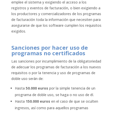
emplee el sistema y exigiendo el acceso a los
registros y eventos de facturación, o bien exigiendo a
los productores y comercializadores de los programas
de facturación toda la información que necesiten para
asegurarse de que los software cumplen los requisitos
exigidos.
Sanciones por hacer uso de
programas no certificados
Las sanciones por incumplimiento de la obligatoriedad
de adecuar los programas de facturación a los nuevos
requisitos o por la tenencia y uso de programas de
doble uso serán de:
Hasta
50.000 euros
por la simple tenencia de un
programa de doble uso, se haga o no uso de él.
Hasta
150.000 euros
en el caso de que se oculten
ingresos, así como para aquellos programas