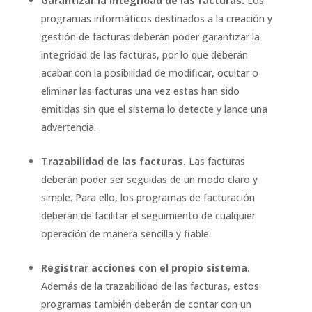
Garantizar la integridad de las facturas.
Los
programas informáticos destinados a la creación y
gestión de facturas deberán poder garantizar la
integridad de las facturas, por lo que deberán
acabar con la posibilidad de modificar, ocultar o
eliminar las facturas una vez estas han sido
emitidas sin que el sistema lo detecte y lance una
advertencia.
Trazabilidad de las facturas.
Las facturas
deberán poder ser seguidas de un modo claro y
simple. Para ello, los programas de facturación
deberán de facilitar el seguimiento de cualquier
operación de manera sencilla y fiable.
Registrar acciones con el propio sistema.
Además de la trazabilidad de las facturas, estos
programas también deberán de contar con un