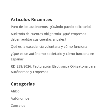
Artículos Recientes
Paro de los autónomos: ¿Cuándo puedo solicitarlo?
Auditoría de cuentas obligatoria: ¿qué empresas
deben auditar sus cuentas anuales?
Qué es la excedencia voluntaria y cómo funciona
¿Qué es un autónomo societario y cómo funciona en
España?
RD 238/2026: Facturación Electrónica Obligatoria para
Autónomos y Empresas
Categorías
Afilco
Autónomos
Consejos