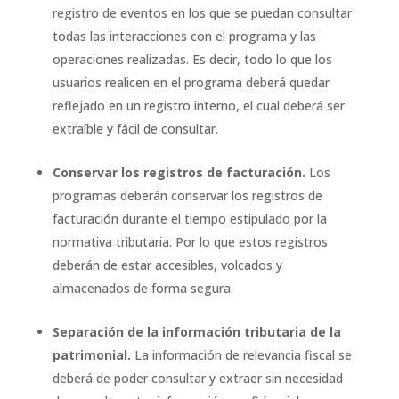
registro de eventos en los que se puedan consultar
todas las interacciones con el programa y las
operaciones realizadas. Es decir, todo lo que los
usuarios realicen en el programa deberá quedar
reflejado en un registro interno, el cual deberá ser
extraíble y fácil de consultar.
Conservar los registros de facturación.
Los
programas deberán conservar los registros de
facturación durante el tiempo estipulado por la
normativa tributaria. Por lo que estos registros
deberán de estar accesibles, volcados y
almacenados de forma segura.
Separación de la información tributaria de la
patrimonial.
La información de relevancia fiscal se
deberá de poder consultar y extraer sin necesidad