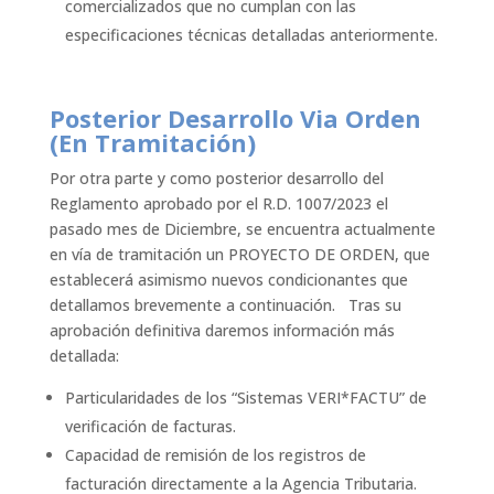
comercializados que no cumplan con las
especificaciones técnicas detalladas anteriormente.
Posterior Desarrollo Via Orden
(En Tramitación)
Por otra parte y como posterior desarrollo del
Reglamento aprobado por el R.D. 1007/2023 el
pasado mes de Diciembre, se encuentra actualmente
en vía de tramitación un PROYECTO DE ORDEN, que
establecerá asimismo nuevos condicionantes que
detallamos brevemente a continuación. Tras su
aprobación definitiva daremos información más
detallada:
Particularidades de los “Sistemas VERI*FACTU” de
verificación de facturas.
Capacidad de remisión de los registros de
facturación directamente a la Agencia Tributaria.