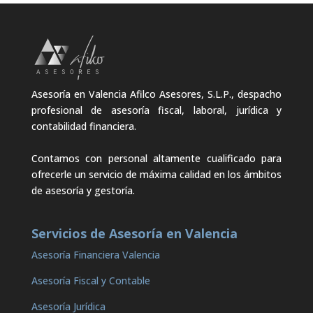
Asesoría en Valencia Afilco Asesores, S.L.P., despacho
profesional de asesoría fiscal, laboral, jurídica y
contabilidad financiera.
Contamos con personal altamente cualificado para
ofrecerle un servicio de máxima calidad en los ámbitos
de asesoría y gestoría.
Servicios de Asesoría en Valencia
Asesoría Financiera Valencia
Asesoría Fiscal y Contable
Asesoría Jurídica