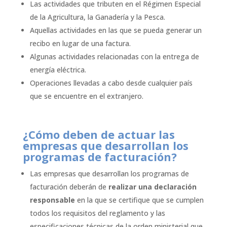
Las actividades que tributen en el Régimen Especial
de la Agricultura, la Ganadería y la Pesca.
Aquellas actividades en las que se pueda generar un
recibo en lugar de una factura.
Algunas actividades relacionadas con la entrega de
energía eléctrica.
Operaciones llevadas a cabo desde cualquier país
que se encuentre en el extranjero.
¿Cómo deben de actuar las
empresas que desarrollan los
programas de facturación?
Las empresas que desarrollan los programas de
facturación deberán de
realizar una declaración
responsable
en la que se certifique que se cumplen
todos los requisitos del reglamento y las
especificaciones técnicas de la orden ministerial que