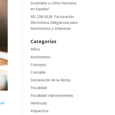
societario y cómo funciona
en España?
RD 238/2026: Facturación
Electrónica Obligatoria para
Autónomos y Empresas
Categorías
Afilco
Autónomos
Consejos
Contable
Declaración de la Renta
Fiscalidad
Fiscalidad criptomonedas
tad
Herencias
Impuestos