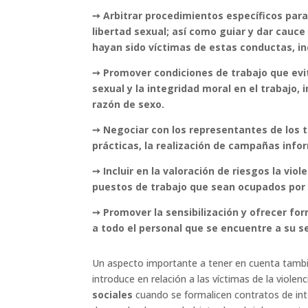
➙ Arbitrar procedimientos específicos para
libertad sexual; así como guiar y dar cauc
hayan sido víctimas de estas conductas, in
➙ Promover condiciones de trabajo que evit
sexual y la integridad moral en el trabajo,
razón de sexo.
➙ Negociar con los representantes de los t
prácticas, la realización de campañas info
➙ Incluir en la valoración de riesgos la vio
puestos de trabajo que sean ocupados por 
➙ Promover la sensibilización y ofrecer for
a todo el personal que se encuentre a su se
Un aspecto importante a tener en cuenta tambié
introduce en relación a las víctimas de la violenc
sociales
cuando se formalicen contratos de int