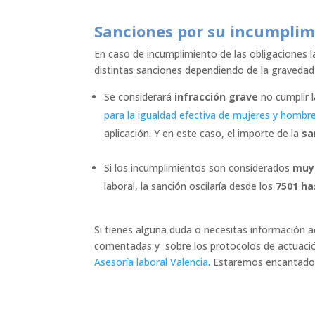
Sanciones por su incumplim
En caso de incumplimiento de las obligaciones 
distintas sanciones dependiendo de la gravedad 
Se considerará
infracción grave
no cumplir 
para la igualdad efectiva de mujeres y hombr
aplicación. Y en este caso, el importe de la
sa
Si los incumplimientos son considerados
muy
laboral, la sanción oscilaría desde los
7501 ha
Si tienes alguna duda o necesitas información a
comentadas y sobre los protocolos de actuació
Asesoría laboral Valencia
. Estaremos encantado