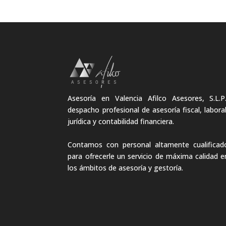
Asesoría en Valencia Afilco Asesores, S.L.P.
despacho profesional de asesoría fiscal, laboral
jurídica y contabilidad financiera.
Contamos con personal altamente cualificad
para ofrecerle un servicio de máxima calidad e
los ámbitos de asesoría y gestoría.