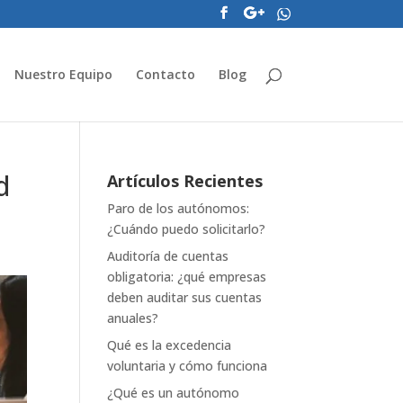
Nuestro Equipo
Contacto
Blog
d
Artículos Recientes
Paro de los autónomos:
¿Cuándo puedo solicitarlo?
Auditoría de cuentas
obligatoria: ¿qué empresas
deben auditar sus cuentas
anuales?
Qué es la excedencia
voluntaria y cómo funciona
¿Qué es un autónomo