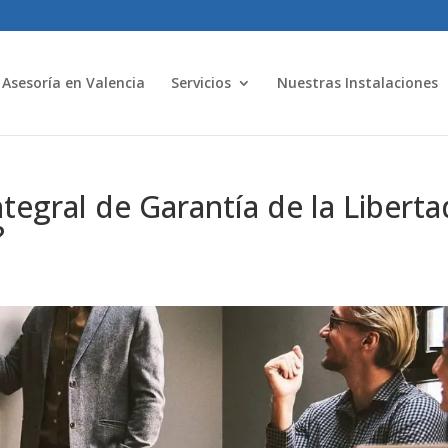
Asesoría en Valencia
Servicios
Nuestras Instalaciones
tegral de Garantía de la Liberta
?