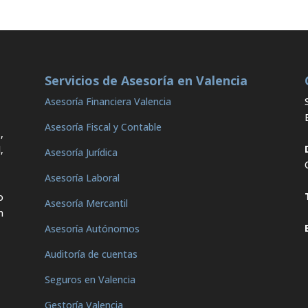
Servicios de Asesoría en Valencia
Asesoría Financiera Valencia
Asesoría Fiscal y Contable
,
,
Asesoría Jurídica
Asesoría Laboral
o
Asesoría Mercantil
n
Asesoría Autónomos
Auditoría de cuentas
Seguros en Valencia
Gestoría Valencia