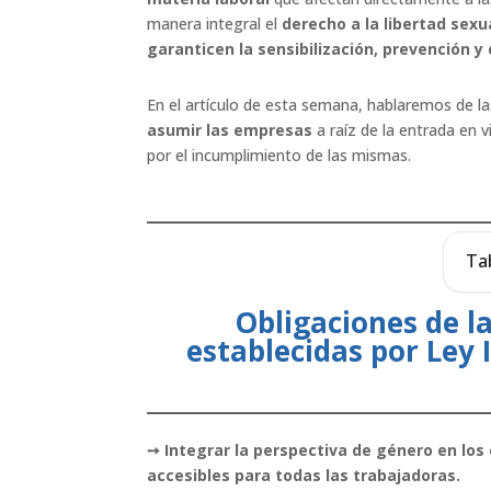
manera integral el
derecho a la libertad sexu
garanticen la sensibilización, prevención y
En el artículo de esta semana, hablaremos de la
asumir las empresas
a raíz de la entrada en 
por el incumplimiento de las mismas.
Ta
Obligaciones de l
establecidas por Ley 
➙ Integrar la perspectiva de género en los
accesibles para todas las trabajadoras.