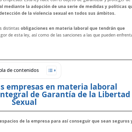
al mediante la adopción de una serie de medidas y políticas q
 detección de la violencia sexual en todos sus ámbitos.
s distintas
obligaciones en materia laboral que tendrán que
vigor de esta ley, así como de las sanciones a las que pueden enfrent
bla de contenidos
as empresas en materia laboral
Integral de Garantía de la Libertad
Sexual
 espacios de la empresa para así conseguir que sean seguros 