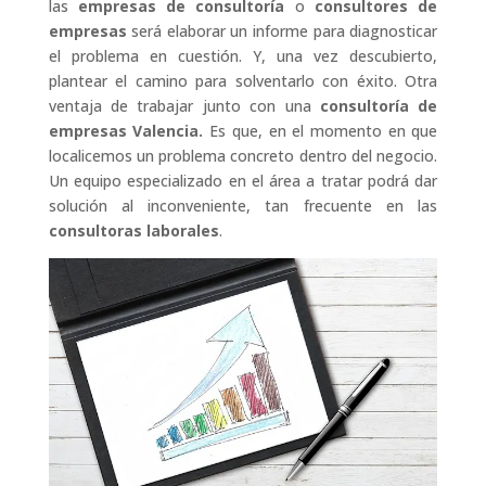
las
empresas de consultoría
o
consultores de
empresas
será elaborar un informe para diagnosticar
el problema en cuestión. Y, una vez descubierto,
plantear el camino para solventarlo con éxito. Otra
ventaja de trabajar junto con una
consultoría de
empresas Valencia.
Es que, en el momento en que
localicemos un problema concreto dentro del negocio.
Un equipo especializado en el área a tratar podrá dar
solución al inconveniente, tan frecuente en las
consultoras laborales
.