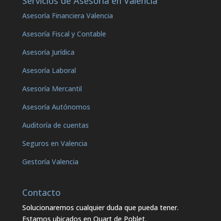
Servicios de Asesoría en Valencia
Asesoría Financiera Valencia
Asesoría Fiscal y Contable
Asesoría Jurídica
Asesoría Laboral
Asesoría Mercantil
Asesoría Autónomos
Auditoría de cuentas
Seguros en Valencia
Gestoría Valencia
Contacto
Solucionaremos cualquier duda que pueda tener.
Estamos ubicados en Quart de Poblet.