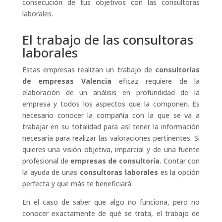
consecución de tus objetivos con las consultoras
laborales.
El trabajo de las consultoras
laborales
Estas empresas realizan un trabajo de
consultorías
de empresas Valencia
eficaz requiere de la
elaboración de un análisis en profundidad de la
empresa y todos los aspectos que la componen. Es
necesario conocer la compañía con la que se va a
trabajar en su totalidad para así tener la información
necesaria para realizar las valoraciones pertinentes. Si
quieres una visión objetiva, imparcial y de una fuente
profesional de
empresas de consultoría.
Contar con
la ayuda de unas
consultoras laborales
es la opción
perfecta y que más te beneficiará.
En el caso de saber que algo no funciona, pero no
conocer exactamente de qué se trata, el trabajo de