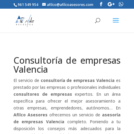
961 549 954
afilco@afilcoasesores.com
Consultoría de empresas
Valencia
El servicio de
consultoría de empresas Valencia
es
prestado por las empresas o profesionales individuales
consultores de empresas
expertos. En un área
específica para ofrecer el mejor asesoramiento a
otras empresas, emprendedores, autónomos… En
Afilco Asesores
ofrecemos un servicio de
asesoría
de empresas Valencia
completo. Poniendo a tu
disposición los consejos más adecuados para la