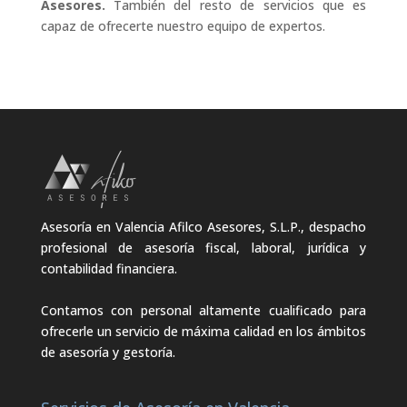
Asesores.
También del resto de servicios que es
capaz de ofrecerte nuestro equipo de expertos.
Asesoría en Valencia Afilco Asesores, S.L.P., despacho
profesional de asesoría fiscal, laboral, jurídica y
contabilidad financiera.
Contamos con personal altamente cualificado para
ofrecerle un servicio de máxima calidad en los ámbitos
de asesoría y gestoría.