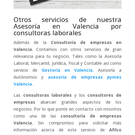
Otros servicios de nuestra
Asesoría en Valencia por
consultoras laborales
Además de la
Consultoría de empresas en
Valencia.
Contamos con otros servicios de gran
relevancia para tu negocio. Tales como la Asesoría
Laboral, Mercantil, Jurídica, Fiscal y Contable así como
servicio de
Gestoría en Valencia.
Asesoría a
Autónomos y
asesoría de empresas pymes
Valencia
.
Las
consultoras laborales
y los
consultores de
empresas
abarcan grandes aspectos de los
negocios. Por lo que ponte en contacto con nosotros
como una de las
consultoría de empresas
Valencia.
Sin compromiso para solicitar más
información acerca de este servicio de
Afilco