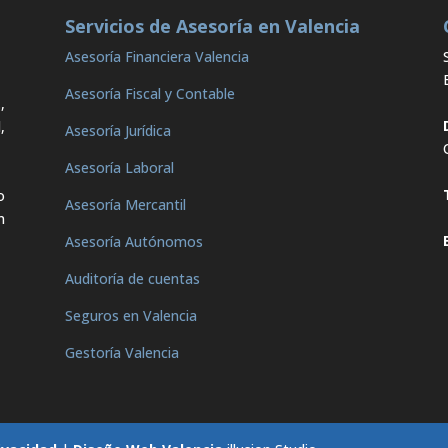
Servicios de Asesoría en Valencia
Asesoría Financiera Valencia
Asesoría Fiscal y Contable
,
,
Asesoría Jurídica
Asesoría Laboral
o
Asesoría Mercantil
n
Asesoría Autónomos
Auditoría de cuentas
Seguros en Valencia
Gestoría Valencia