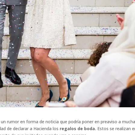
un rumor en forma de noticia que podría poner en preaviso a much
dad de declarar a Hacienda los
regalos de boda.
Estos se realizan e