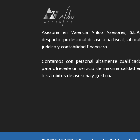
Asesoría en Valencia Afilco Asesores, S.L.P.
despacho profesional de asesoría fiscal, laboral
jurídica y contabilidad financiera.
Contamos con personal altamente cualificad
para ofrecerle un servicio de máxima calidad e
los ámbitos de asesoría y gestoría.