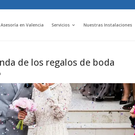
Asesoría en Valencia
Servicios
Nuestras Instalaciones
enda de los regalos de boda
a