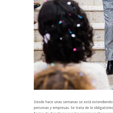
Desde hace unas semanas se está extendiendo 
personas y empresas. Se trata de la obligatorie