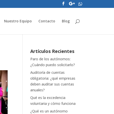
Nuestro Equipo
Contacto
Blog
Artículos Recientes
Paro de los autónomos:
¿Cuándo puedo solicitarlo?
Auditoría de cuentas
obligatoria: ¿qué empresas
deben auditar sus cuentas
anuales?
Qué es la excedencia
voluntaria y cómo funciona
¿Qué es un autónomo