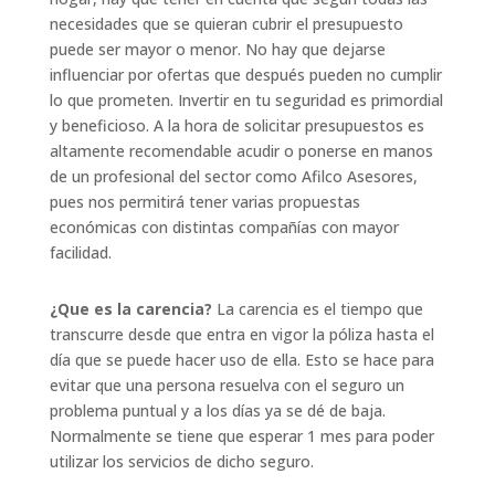
necesidades que se quieran cubrir el presupuesto
puede ser mayor o menor. No hay que dejarse
influenciar por ofertas que después pueden no cumplir
lo que prometen. Invertir en tu seguridad es primordial
y beneficioso. A la hora de solicitar presupuestos es
altamente recomendable acudir o ponerse en manos
de un profesional del sector como Afilco Asesores,
pues nos permitirá tener varias propuestas
económicas con distintas compañías con mayor
facilidad.
¿Que es la carencia?
La carencia es el tiempo que
transcurre desde que entra en vigor la póliza hasta el
día que se puede hacer uso de ella. Esto se hace para
evitar que una persona resuelva con el seguro un
problema puntual y a los días ya se dé de baja.
Normalmente se tiene que esperar 1 mes para poder
utilizar los servicios de dicho seguro.