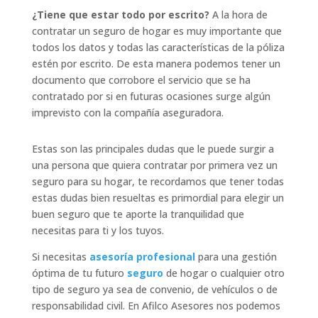
¿Tiene que estar todo por escrito?
A la hora de
contratar un seguro de hogar es muy importante que
todos los datos y todas las características de la póliza
estén por escrito. De esta manera podemos tener un
documento que corrobore el servicio que se ha
contratado por si en futuras ocasiones surge algún
imprevisto con la compañía aseguradora.
Estas son las principales dudas que le puede surgir a
una persona que quiera contratar por primera vez un
seguro para su hogar, te recordamos que tener todas
estas dudas bien resueltas es primordial para elegir un
buen seguro que te aporte la tranquilidad que
necesitas para ti y los tuyos.
Si necesitas
asesoría profesional
para una gestión
óptima de tu futuro
seguro
de hogar o cualquier otro
tipo de seguro ya sea de convenio, de vehículos o de
responsabilidad civil. En Afilco Asesores nos podemos