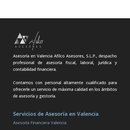
Asesoría en Valencia Afilco Asesores, S.L.P., despacho
profesional de asesoría fiscal, laboral, jurídica y
contabilidad financiera.
Contamos con personal altamente cualificado para
ofrecerle un servicio de máxima calidad en los ámbitos
de asesoría y gestoría.
Servicios de Asesoría en Valencia
Asesoría Financiera Valencia