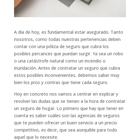
A día de hoy, es fundamental estar asegurado. Tanto
nosotros, como todas nuestras pertenencias deben
contar con una póliza de seguro que cubra los
posibles percances que puedan surgir. Ya sea un robo
o una catástrofe natural como un incendio o
inundación. Antes de contratar un seguro que cubra
estos posibles inconvenientes, debemos saber muy
bien los pros y contras que tiene cada seguro.
Hoy en concreto nos vamos a centrar en explicar y
resolver las dudas que se tienen a la hora de contratar
un seguro de hogar. Lo primero que hay que tener en
cuenta es saber cuáles son las agencias de seguros
que te pueden ofrecer un buen servicio a un precio
competitivo, es decir, que sea asequible para todo
aquel que lo necesite.