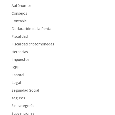
Autónomos
Consejos
Contable
Declaración de la Renta
Fiscalidad
Fiscalidad criptomonedas
Herencias
Impuestos
IRPF
Laboral
Legal
Seguridad Social
seguros
Sin categoría
Subvenciones