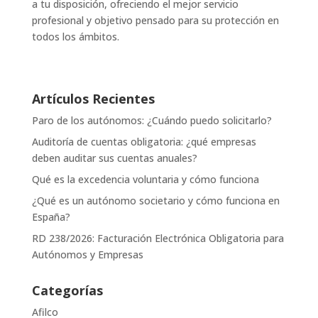
a tu disposición, ofreciendo el mejor servicio
profesional y objetivo pensado para su protección en
todos los ámbitos.
Artículos Recientes
Paro de los autónomos: ¿Cuándo puedo solicitarlo?
Auditoría de cuentas obligatoria: ¿qué empresas
deben auditar sus cuentas anuales?
Qué es la excedencia voluntaria y cómo funciona
¿Qué es un autónomo societario y cómo funciona en
España?
RD 238/2026: Facturación Electrónica Obligatoria para
Autónomos y Empresas
Categorías
Afilco