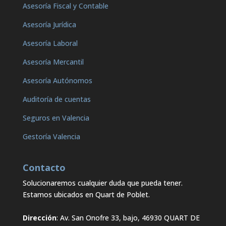
Asesoría Fiscal y Contable
Asesoría Jurídica
Asesoría Laboral
Asesoría Mercantil
Asesoría Autónomos
Auditoría de cuentas
Seguros en Valencia
Gestoría Valencia
Contacto
Solucionaremos cualquier duda que pueda tener.
Estamos ubicados en Quart de Poblet.
Dirección
: Av. San Onofre 33, bajo, 46930 QUART DE