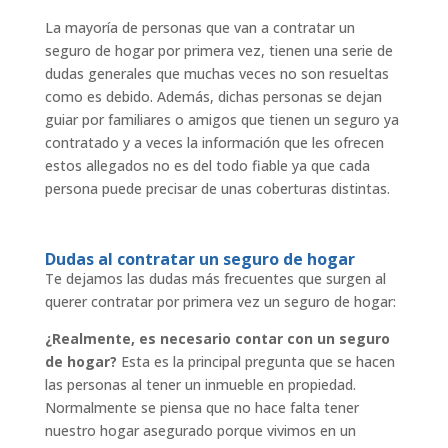
La mayoría de personas que van a contratar un
seguro de hogar por primera vez, tienen una serie de
dudas generales que muchas veces no son resueltas
como es debido. Además, dichas personas se dejan
guiar por familiares o amigos que tienen un seguro ya
contratado y a veces la información que les ofrecen
estos allegados no es del todo fiable ya que cada
persona puede precisar de unas coberturas distintas.
Dudas al contratar un seguro de hogar
Te dejamos las dudas más frecuentes que surgen al
querer contratar por primera vez un seguro de hogar:
¿Realmente, es necesario contar con un seguro
de hogar?
Esta es la principal pregunta que se hacen
las personas al tener un inmueble en propiedad.
Normalmente se piensa que no hace falta tener
nuestro hogar asegurado porque vivimos en un