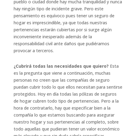
pueblo o ciudad donde hay mucha tranquilidad y nunca
hay ningún tipo de incidente grave. Pero este
pensamiento es equívoco pues tener un seguro de
hogar es imprescindible, ya que todas nuestras
pertenencias estarán cubiertas por si surge algún
inconveniente inesperado además de la
responsabilidad civil ante daños que pudiéramos
provocar a terceros.
¿Cubrirá todas las necesidades que quiero?
Esta
es la pregunta que viene a continuación, muchas
personas no creen que las compañías de seguro
puedan cubrir todo lo que ellos necesitan para sentirse
protegidos. Hoy en día todas las pólizas de seguros
de hogar cubren todo tipo de pertenencias. Pero a la
hora de contratarlo, hay que especificar bien a la
compañía lo que estamos buscando para asegurar
nuestro hogar y sus pertenencias al completo, sobre
todo aquellas que pudieran tener un valor económico
más elevado y que sin duda cabría especificar