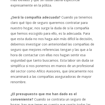
expresamente en la póliza.
¿Será la compañía adecuada?
Cuando ya tenemos
claro qué tipo de seguro queremos contratar para
nuestro hogar, nos surge la duda de si la compañía
que hemos escogido para ello, es la adecuada. Para
que esta duda no nos haga aún más difícil la decisión,
debemos investigar con anterioridad las compañías de
seguro que mejores referencias tengan y las que a la
hora de contactar con ellas nos hagan sentir esa
seguridad que tanto buscamos. Esta labor sin duda se
simplifica si nos ponemos en manos de un profesional
del sector como Afilco Asesores, que únicamente nos
encaminará a las compañías aseguradoras de mayor
renombre.
¿El presupuesto que me han dado es el
conveniente?
Cuando se contrata un seguro de
hogar, hay que tener en cuenta que según todas las