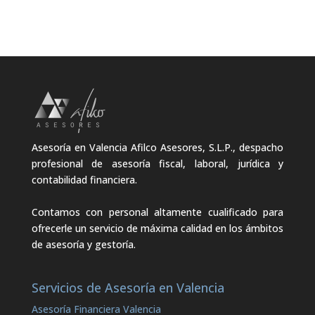
Asesoría en Valencia Afilco Asesores, S.L.P., despacho
profesional de asesoría fiscal, laboral, jurídica y
contabilidad financiera.
Contamos con personal altamente cualificado para
ofrecerle un servicio de máxima calidad en los ámbitos
de asesoría y gestoría.
Servicios de Asesoría en Valencia
Asesoría Financiera Valencia