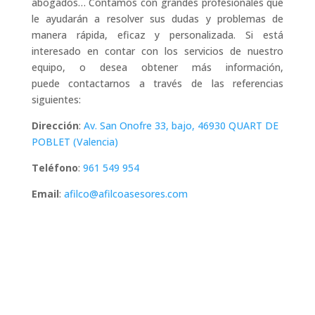
abogados… Contamos con grandes profesionales que
le ayudarán a resolver sus dudas y problemas de
manera rápida, eficaz y personalizada. Si está
interesado en contar con los servicios de nuestro
equipo, o desea obtener más información,
puede contactarnos a través de las referencias
siguientes:
Dirección
:
Av. San Onofre 33, bajo, 46930 QUART DE
POBLET (Valencia)
Teléfono
:
961 549 954
Email
:
afilco@afilcoasesores.com