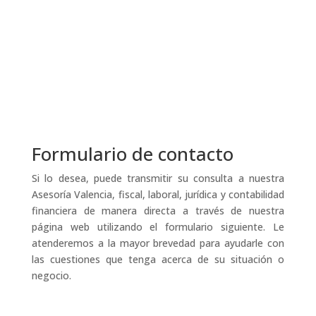
Formulario de contacto
Si lo desea, puede transmitir su consulta a nuestra
Asesoría Valencia, fiscal, laboral, jurídica y contabilidad
financiera de manera directa a través de nuestra
página web utilizando el formulario siguiente. Le
atenderemos a la mayor brevedad para ayudarle con
las cuestiones que tenga acerca de su situación o
negocio.