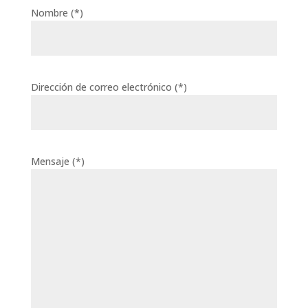
Nombre (*)
Dirección de correo electrónico (*)
Mensaje (*)