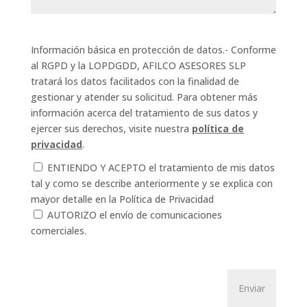
Información básica en protección de datos.- Conforme
al RGPD y la LOPDGDD, AFILCO ASESORES SLP
tratará los datos facilitados con la finalidad de
gestionar y atender su solicitud. Para obtener más
información acerca del tratamiento de sus datos y
ejercer sus derechos, visite nuestra
política de
privacidad
.
ENTIENDO Y ACEPTO el tratamiento de mis datos
tal y como se describe anteriormente y se explica con
mayor detalle en la Política de Privacidad
AUTORIZO el envío de comunicaciones
comerciales.