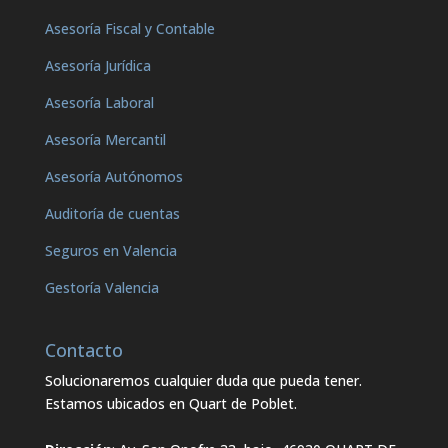
Asesoría Fiscal y Contable
Asesoría Jurídica
Asesoría Laboral
Asesoría Mercantil
Asesoría Autónomos
Auditoría de cuentas
Seguros en Valencia
Gestoría Valencia
Contacto
Solucionaremos cualquier duda que pueda tener.
Estamos ubicados en Quart de Poblet.