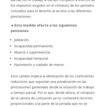
los requisitos exigidos en el cómputo de los períodos
cotizados para el derecho al acceso a las diferentes
prestaciones.
🡺
Esta medida afecta a las siguientes
pensiones:
Jubilación.
Incapacidad permanente.
Muerte y supervivencia.
Incapacidad temporal.
Nacimiento y cuidado de menor.
Este cambio implica la eliminación de los coeficientes
reductores que suponían una penalización en las
prestaciones generadas desde la situación de trabajo
a tiempo parcial. Por lo que, desde ahora, el cómputo
de la carrera de cotización ya no contendrá recortes
proporcionales a la parte de la jornada que no se