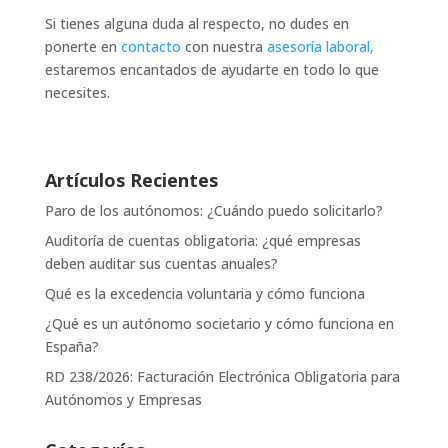
Si tienes alguna duda al respecto, no dudes en
ponerte en
contacto
con nuestra
asesoría laboral,
estaremos encantados de ayudarte en todo lo que
necesites.
Artículos Recientes
Paro de los autónomos: ¿Cuándo puedo solicitarlo?
Auditoría de cuentas obligatoria: ¿qué empresas
deben auditar sus cuentas anuales?
Qué es la excedencia voluntaria y cómo funciona
¿Qué es un autónomo societario y cómo funciona en
España?
RD 238/2026: Facturación Electrónica Obligatoria para
Autónomos y Empresas