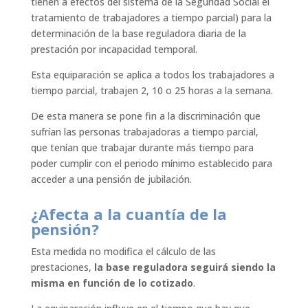
tienen a efectos del sistema de la Seguridad Social el
tratamiento de trabajadores a tiempo parcial) para la
determinación de la base reguladora diaria de la
prestación por incapacidad temporal.
Esta equiparación se aplica a todos los trabajadores a
tiempo parcial, trabajen 2, 10 o 25 horas a la semana.
De esta manera se pone fin a la discriminación que
sufrían las personas trabajadoras a tiempo parcial,
que tenían que trabajar durante más tiempo para
poder cumplir con el periodo mínimo establecido para
acceder a una pensión de jubilación.
¿Afecta a la cuantía de la
pensión?
Esta medida no modifica el cálculo de las
prestaciones,
la base reguladora seguirá siendo la
misma en función de lo cotizado
.