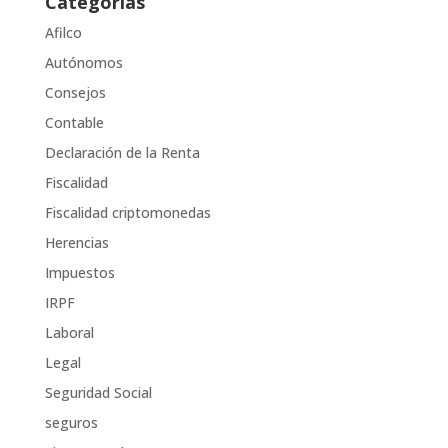
Categorías
Afilco
Autónomos
Consejos
Contable
Declaración de la Renta
Fiscalidad
Fiscalidad criptomonedas
Herencias
Impuestos
IRPF
Laboral
Legal
Seguridad Social
seguros