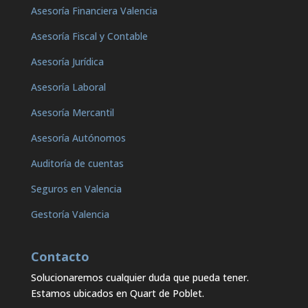
Asesoría Financiera Valencia
Asesoría Fiscal y Contable
Asesoría Jurídica
Asesoría Laboral
Asesoría Mercantil
Asesoría Autónomos
Auditoría de cuentas
Seguros en Valencia
Gestoría Valencia
Contacto
Solucionaremos cualquier duda que pueda tener.
Estamos ubicados en Quart de Poblet.