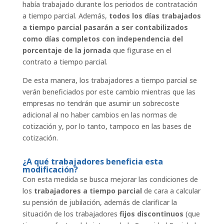
había trabajado durante los periodos de contratación
a tiempo parcial. Además,
todos los días trabajados
a tiempo parcial pasarán a ser contabilizados
como días completos con independencia del
porcentaje de la jornada
que figurase en el
contrato a tiempo parcial.
De esta manera, los trabajadores a tiempo parcial se
verán beneficiados por este cambio mientras que las
empresas no tendrán que asumir un sobrecoste
adicional al no haber cambios en las normas de
cotización y, por lo tanto, tampoco en las bases de
cotización.
¿A qué trabajadores beneficia esta
modificación?
Con esta medida se busca mejorar las condiciones de
los
trabajadores a tiempo parcial
de cara a calcular
su pensión de jubilación, además de clarificar la
situación de los trabajadores
fijos discontinuos
(que