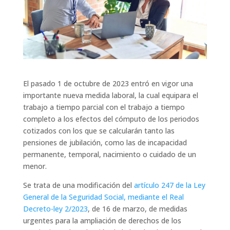
El pasado 1 de octubre de 2023 entró en vigor una
importante nueva medida laboral, la cual equipara el
trabajo a tiempo parcial con el trabajo a tiempo
completo a los efectos del cómputo de los periodos
cotizados con los que se calcularán tanto las
pensiones de jubilación, como las de incapacidad
permanente, temporal, nacimiento o cuidado de un
menor.
Se trata de una modificación del
artículo 247 de la Ley
General de la Seguridad Social, mediante el Real
Decreto-ley 2/2023
, de 16 de marzo, de medidas
urgentes para la ampliación de derechos de los