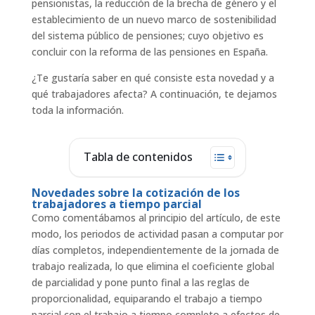
pensionistas, la reducción de la brecha de género y el
establecimiento de un nuevo marco de sostenibilidad
del sistema público de pensiones; cuyo objetivo es
concluir con la reforma de las pensiones en España.
¿Te gustaría saber en qué consiste esta novedad y a
qué trabajadores afecta? A continuación, te dejamos
toda la información.
Tabla de contenidos
Novedades sobre la cotización de los
trabajadores a tiempo parcial
Como comentábamos al principio del artículo, de este
modo, los periodos de actividad pasan a computar por
días completos, independientemente de la jornada de
trabajo realizada, lo que elimina el coeficiente global
de parcialidad y pone punto final a las reglas de
proporcionalidad, equiparando el trabajo a tiempo
parcial con el trabajo a tiempo completo a efectos de