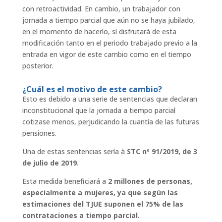
con retroactividad. En cambio, un trabajador con
jornada a tiempo parcial que aún no se haya jubilado,
en el momento de hacerlo, sí disfrutará de esta
modificación tanto en el periodo trabajado previo a la
entrada en vigor de este cambio como en el tiempo
posterior.
¿Cuál es el motivo de este cambio?
Esto es debido a una serie de sentencias que declaran
inconstitucional que la jornada a tiempo parcial
cotizase menos, perjudicando la cuantía de las futuras
pensiones.
Una de estas sentencias sería à
STC nº 91/2019, de 3
de julio de 2019.
Esta medida beneficiará a
2 millones de personas,
especialmente a mujeres, ya que según las
estimaciones del TJUE suponen el 75% de las
contrataciones a tiempo parcial.