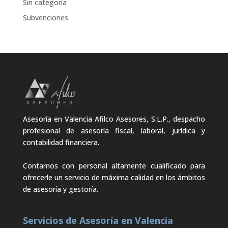
Sin categoría
Subvenciones
Asesoría en Valencia Afilco Asesores, S.L.P., despacho
profesional de asesoría fiscal, laboral, jurídica y
contabilidad financiera.
Contamos con personal altamente cualificado para
ofrecerle un servicio de máxima calidad en los ámbitos
de asesoría y gestoría.
Servicios de Asesoría en Valencia