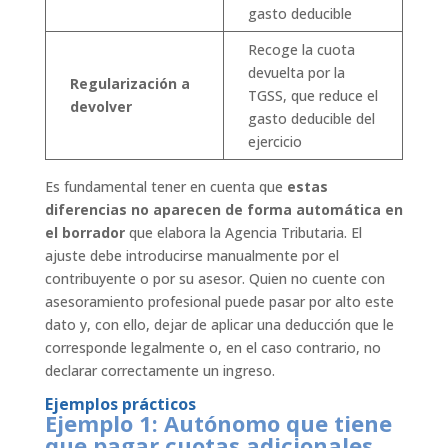
gasto deducible
Recoge la cuota
devuelta por la
Regularización a
TGSS, que reduce el
devolver
gasto deducible del
ejercicio
Es fundamental tener en cuenta que
estas
diferencias no aparecen de forma automática en
el borrador
que elabora la Agencia Tributaria. El
ajuste debe introducirse manualmente por el
contribuyente o por su asesor. Quien no cuente con
asesoramiento profesional puede pasar por alto este
dato y, con ello, dejar de aplicar una deducción que le
corresponde legalmente o, en el caso contrario, no
declarar correctamente un ingreso.
Ejemplos prácticos
Ejemplo 1: Autónomo que tiene
que pagar cuotas adicionales