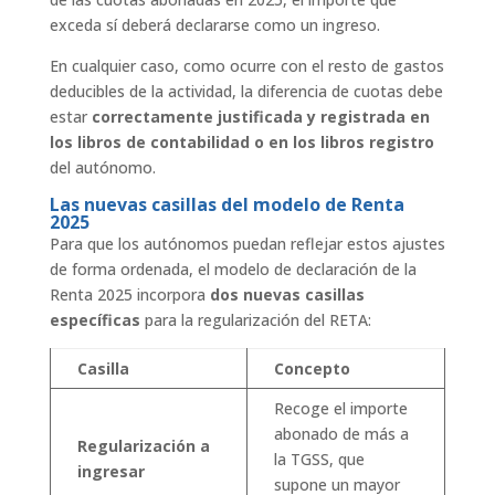
exceda sí deberá declararse como un ingreso.
En cualquier caso, como ocurre con el resto de gastos
deducibles de la actividad, la diferencia de cuotas debe
estar
correctamente justificada y registrada en
los libros de contabilidad o en los libros registro
del autónomo.
Las nuevas casillas del modelo de Renta
2025
Para que los autónomos puedan reflejar estos ajustes
de forma ordenada, el modelo de declaración de la
Renta 2025 incorpora
dos nuevas casillas
específicas
para la regularización del RETA:
Casilla
Concepto
Recoge el importe
abonado de más a
Regularización a
la TGSS, que
ingresar
supone un mayor