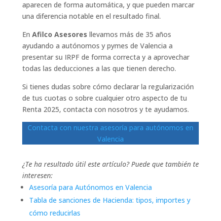
aparecen de forma automática, y que pueden marcar
una diferencia notable en el resultado final.
En
Afilco Asesores
llevamos más de 35 años
ayudando a autónomos y pymes de Valencia a
presentar su IRPF de forma correcta y a aprovechar
todas las deducciones a las que tienen derecho.
Si tienes dudas sobre cómo declarar la regularización
de tus cuotas o sobre cualquier otro aspecto de tu
Renta 2025, contacta con nosotros y te ayudamos.
Contacta con nuestra asesoría para autónomos en
Valencia
¿Te ha resultado útil este artículo? Puede que también te
interesen:
Asesoría para Autónomos en Valencia
Tabla de sanciones de Hacienda: tipos, importes y
cómo reducirlas