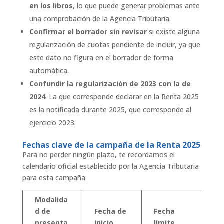
en los libros
, lo que puede generar problemas ante
una comprobación de la Agencia Tributaria.
Confirmar el borrador sin revisar
si existe alguna
regularización de cuotas pendiente de incluir, ya que
este dato no figura en el borrador de forma
automática.
Confundir la regularización de 2023 con la de
2024
. La que corresponde declarar en la Renta 2025
es la notificada durante 2025, que corresponde al
ejercicio 2023.
Fechas clave de la campaña de la Renta 2025
Para no perder ningún plazo, te recordamos el
calendario oficial establecido por la Agencia Tributaria
para esta campaña:
Modalida
d de
Fecha de
Fecha
presenta
inicio
límite