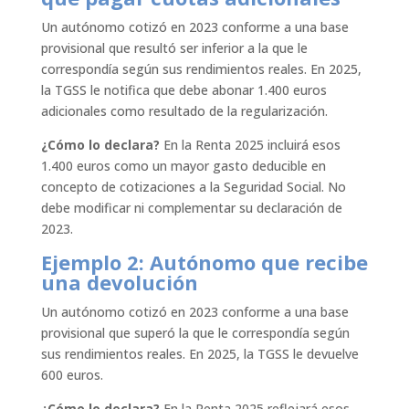
Un autónomo cotizó en 2023 conforme a una base
provisional que resultó ser inferior a la que le
correspondía según sus rendimientos reales. En 2025,
la TGSS le notifica que debe abonar 1.400 euros
adicionales como resultado de la regularización.
¿Cómo lo declara?
En la Renta 2025 incluirá esos
1.400 euros como un mayor gasto deducible en
concepto de cotizaciones a la Seguridad Social. No
debe modificar ni complementar su declaración de
2023.
Ejemplo 2: Autónomo que recibe
una devolución
Un autónomo cotizó en 2023 conforme a una base
provisional que superó la que le correspondía según
sus rendimientos reales. En 2025, la TGSS le devuelve
600 euros.
¿Cómo lo declara?
En la Renta 2025 reflejará esos