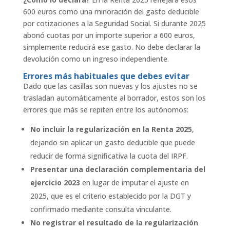
600 euros como una minoración del gasto deducible
por cotizaciones a la Seguridad Social. Si durante 2025
abonó cuotas por un importe superior a 600 euros,
simplemente reducirá ese gasto. No debe declarar la
devolución como un ingreso independiente.
Errores más habituales que debes evitar
Dado que las casillas son nuevas y los ajustes no se
trasladan automáticamente al borrador, estos son los
errores que más se repiten entre los autónomos:
No incluir la regularización en la Renta 2025
,
dejando sin aplicar un gasto deducible que puede
reducir de forma significativa la cuota del IRPF.
Presentar una declaración complementaria del
ejercicio 2023
en lugar de imputar el ajuste en
2025, que es el criterio establecido por la DGT y
confirmado mediante consulta vinculante.
No registrar el resultado de la regularización