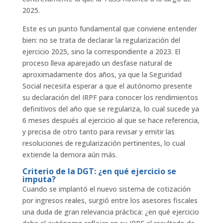
2025.
Este es un punto fundamental que conviene entender
bien: no se trata de declarar la regularización del
ejercicio 2025, sino la correspondiente a 2023. El
proceso lleva aparejado un desfase natural de
aproximadamente dos años, ya que la Seguridad
Social necesita esperar a que el autónomo presente
su declaración del IRPF para conocer los rendimientos
definitivos del año que se regulariza, lo cual sucede ya
6 meses después al ejercicio al que se hace referencia,
y precisa de otro tanto para revisar y emitir las
resoluciones de regularización pertinentes, lo cual
extiende la demora aún más.
Criterio de la DGT: ¿en qué ejercicio se
imputa?
Cuando se implantó el nuevo sistema de cotización
por ingresos reales, surgió entre los asesores fiscales
una duda de gran relevancia práctica: ¿en qué ejercicio