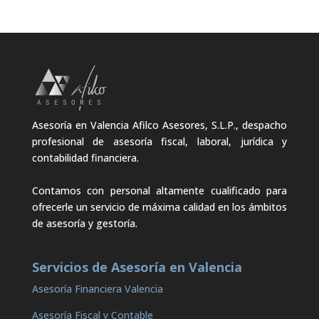
Asesoría en Valencia Afilco Asesores, S.L.P., despacho
profesional de asesoría fiscal, laboral, jurídica y
contabilidad financiera.
Contamos con personal altamente cualificado para
ofrecerle un servicio de máxima calidad en los ámbitos
de asesoría y gestoría.
Servicios de Asesoría en Valencia
Asesoría Financiera Valencia
Asesoría Fiscal y Contable