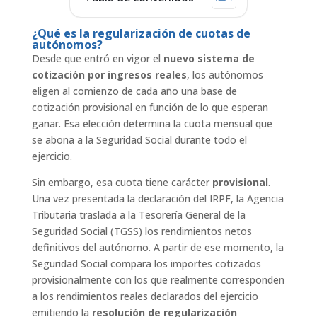
¿Qué es la regularización de cuotas de
autónomos?
Desde que entró en vigor el
nuevo sistema de
cotización por ingresos reales
, los autónomos
eligen al comienzo de cada año una base de
cotización provisional en función de lo que esperan
ganar. Esa elección determina la cuota mensual que
se abona a la Seguridad Social durante todo el
ejercicio.
Sin embargo, esa cuota tiene carácter
provisional
.
Una vez presentada la declaración del IRPF, la Agencia
Tributaria traslada a la Tesorería General de la
Seguridad Social (TGSS) los rendimientos netos
definitivos del autónomo. A partir de ese momento, la
Seguridad Social compara los importes cotizados
provisionalmente con los que realmente corresponden
a los rendimientos reales declarados del ejercicio
emitiendo la
resolución de regularización