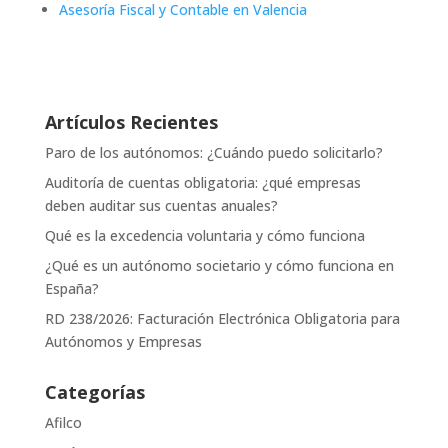
Asesoría Fiscal y Contable en Valencia
Artículos Recientes
Paro de los autónomos: ¿Cuándo puedo solicitarlo?
Auditoría de cuentas obligatoria: ¿qué empresas
deben auditar sus cuentas anuales?
Qué es la excedencia voluntaria y cómo funciona
¿Qué es un autónomo societario y cómo funciona en
España?
RD 238/2026: Facturación Electrónica Obligatoria para
Autónomos y Empresas
Categorías
Afilco