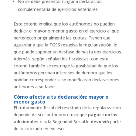
No se debe presentar ninguna declaración
complementaria de ejercicios anteriores.
Este criterio implica que los autónomos no pueden
deducir el mayor o menor gasto en el ejercicio al que
pertenecen originalmente las cuotas. Tienen que
aguardar a que la TGSS resuelva la regularización, lo
que puede suponer un desfase de hasta dos ejercicios.
Además, según señalan los fiscalistas, con este
criterio también se restringe la posibilidad de que los
autónomos perciban intereses de demora que les
podrían corresponder si se modificaran declaraciones
anteriores a su favor.
Cómo afecta a tu declaración: mayor o
menor gasto
El tratamiento fiscal del resultado de la regularización
depende de si el autónomo tuvo que
pagar cuotas
adicionales
o si la Seguridad Social le
devolvió
parte
de lo cotizado en exceso.