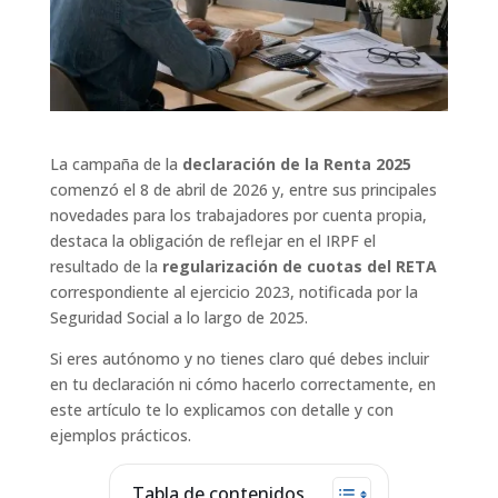
La campaña de la
declaración de la Renta 2025
comenzó el 8 de abril de 2026 y, entre sus principales
novedades para los trabajadores por cuenta propia,
destaca la obligación de reflejar en el IRPF el
resultado de la
regularización de cuotas del RETA
correspondiente al ejercicio 2023, notificada por la
Seguridad Social a lo largo de 2025.
Si eres autónomo y no tienes claro qué debes incluir
en tu declaración ni cómo hacerlo correctamente, en
este artículo te lo explicamos con detalle y con
ejemplos prácticos.
Tabla de contenidos