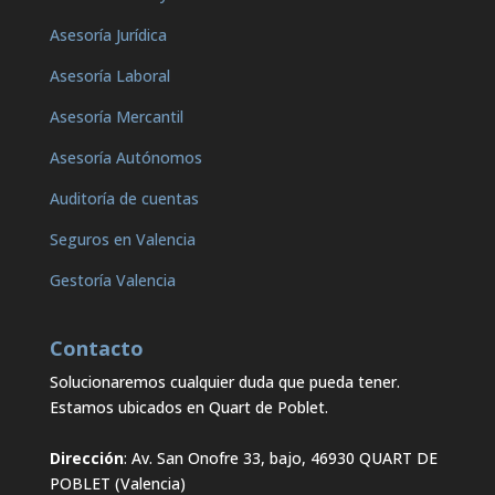
Asesoría Jurídica
Asesoría Laboral
Asesoría Mercantil
Asesoría Autónomos
Auditoría de cuentas
Seguros en Valencia
Gestoría Valencia
Contacto
Solucionaremos cualquier duda que pueda tener.
Estamos ubicados en Quart de Poblet.
Dirección
: Av. San Onofre 33, bajo, 46930 QUART DE
POBLET (Valencia)