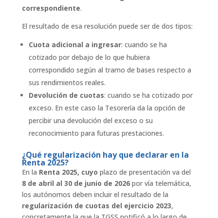
correspondiente
.
El resultado de esa resolución puede ser de dos tipos:
Cuota adicional a ingresar
: cuando se ha
cotizado por debajo de lo que hubiera
correspondido según al tramo de bases respecto a
sus rendimientos reales.
Devolución de cuotas
: cuando se ha cotizado por
exceso. En este caso la Tesorería da la opción de
percibir una devolución del exceso o su
reconocimiento para futuras prestaciones.
¿Qué regularización hay que declarar en la
Renta 2025?
En la
Renta 2025, cuyo
plazo de presentación va del
8 de abril al 30 de junio de 2026
por vía telemática,
los autónomos deben incluir el resultado de la
regularización de cuotas del ejercicio 2023
,
concretamente la que la TGSS notificó a lo largo de