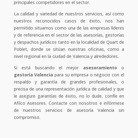
principales competidores en el sector.
La calidad y variedad de nuestros servicios, así como
nuestros reconocidos casos de éxito, nos han
permitido situarnos como una de las empresas líderes
y de referencia en el sector de las asesorías, gestorías
y despachos jurídicos tanto en la localidad de Quart de
Poblet, donde se sitúan nuestras oficinas, como a
nivel regional en la ciudad de Valencia y alrededores.
Si está buscando el mejor
asesoramiento
o
gestoría Valencia
para su empresa o negocio con el
respaldo y garantía de grandes profesionales, o
precisa de una representación jurídica de calidad y que
le asegure garantías de éxito, no lo dude, confíe en
Afilco Asesores. Contacte con nosotros e infórmese
de nuestros servicios de asesoría Valencia sin
compromiso.