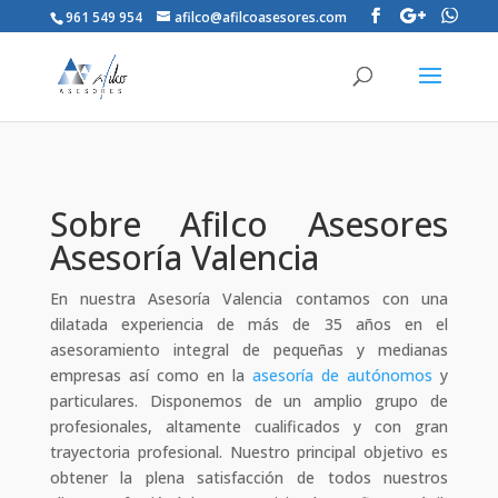
961 549 954
afilco@afilcoasesores.com
Sobre Afilco Asesores
Asesoría Valencia
En nuestra Asesoría Valencia contamos con una
dilatada experiencia de más de 35 años en el
asesoramiento integral de pequeñas y medianas
empresas así como en la
asesoría de autónomos
y
particulares. Disponemos de un amplio grupo de
profesionales, altamente cualificados y con gran
trayectoria profesional. Nuestro principal objetivo es
obtener la plena satisfacción de todos nuestros