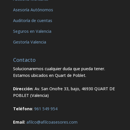
Asesoría Autónomos
Auditoría de cuentas
Seguros en Valencia
Gestoría Valencia
Contacto
Solucionaremos cualquier duda que pueda tener.
Estamos ubicados en Quart de Poblet.
Dirección
: Av. San Onofre 33, bajo, 46930 QUART DE
POBLET (Valencia)
Teléfono
:
961 549 954
Email
:
afilco@afilcoasesores.com