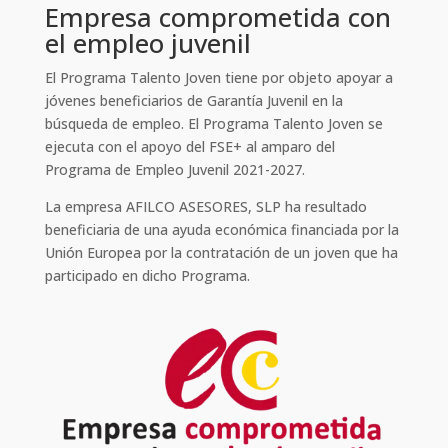
Empresa comprometida con
el empleo juvenil
El Programa Talento Joven tiene por objeto apoyar a
jóvenes beneficiarios de Garantía Juvenil en la
búsqueda de empleo. El Programa Talento Joven se
ejecuta con el apoyo del FSE+ al amparo del
Programa de Empleo Juvenil 2021-2027.
La empresa
AFILCO ASESORES, SLP
ha resultado
beneficiaria de una ayuda económica financiada por la
Unión Europea por la contratación de un joven que ha
participado en dicho Programa.