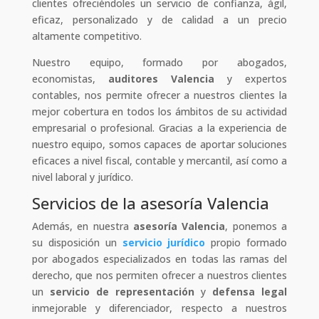
clientes ofreciéndoles un servicio de confianza, ágil,
eficaz, personalizado y de calidad a un precio
altamente competitivo.
Nuestro equipo, formado por abogados,
economistas,
auditores Valencia
y expertos
contables, nos permite ofrecer a nuestros clientes la
mejor cobertura en todos los ámbitos de su actividad
empresarial o profesional. Gracias a la experiencia de
nuestro equipo, somos capaces de aportar soluciones
eficaces a nivel fiscal, contable y mercantil, así como a
nivel laboral y jurídico.
Servicios de la asesoría Valencia
Además, en nuestra
asesoría Valencia
, ponemos a
su disposición un
servicio jurídico
propio formado
por abogados especializados en todas las ramas del
derecho, que nos permiten ofrecer a nuestros clientes
un
servicio de representación
y
defensa legal
inmejorable y diferenciador, respecto a nuestros